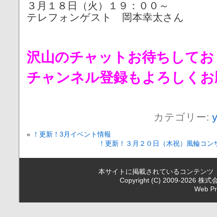
３月１８日（火）１９：００～
テレフォンゲスト 岡本幸太さん
沢山のチャットお待ちしてお
チャンネル登録もよろしくお
カテゴリー:
«
！更新！3月イベント情報
！更新！３月２０日（木祝）風輪コン
本サイトに掲載されているコンテンツ
Copyright (C) 2009-2026
Web Pr